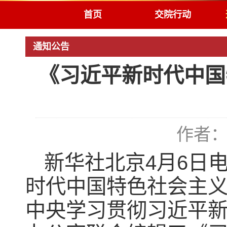
首页
交院行动
通知公告
《习近平新时代中国
作者：
新华社北京4月6日
时代中国特色社会主
中央学习贯彻习近平