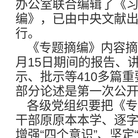
办公室联合编辑了《
编》，已由中央文献
行。
《专题摘编》内容摘自
月15日期间的报告、
示、批示等410多篇重
部分论述是第一次公
各级党组织要把《专
干部原原本本学、逐字
增强“四个意识”、坚定