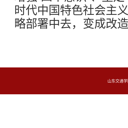
时代中国特色社会主
略部署中去，变成改
山东交通学