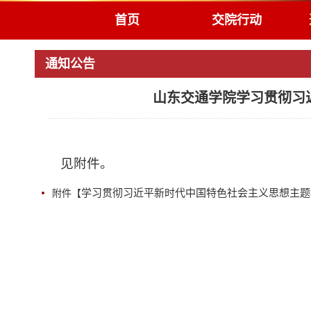
首页
交院行动
通知公告
山东交通学院学习贯彻习
见附件。
学习贯彻习近平新时代中国特色社会主义思想主题教
附件【