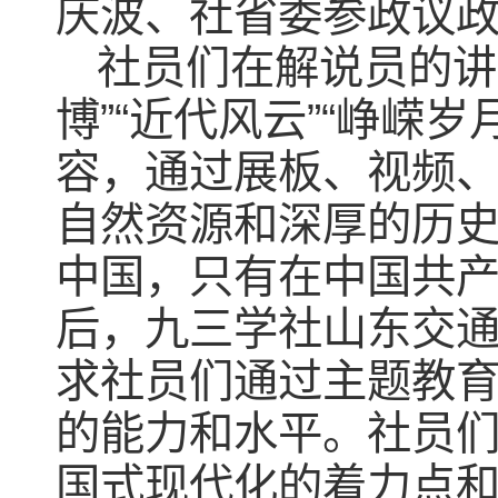
庆波、社省委参政议
社员们在解说员的讲
博”“近代风云”“峥嵘岁
容，通过展板、视频
自然资源和深厚的历
中国，只有在中国共
后，九三学社山东交
求社员们通过主题教
的能力和水平。社员
国式现代化的着力点