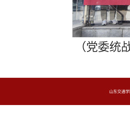
（党委统战
山东交通学