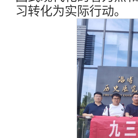
习转化为实际行动。