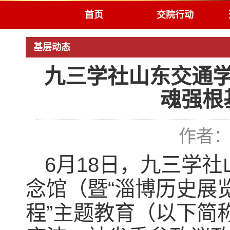
首页
交院行动
基层动态
九三学社山东交通
魂强根
作者：
6月18日，九三学
念馆（暨“淄博历史展
程”主题教育（以下简