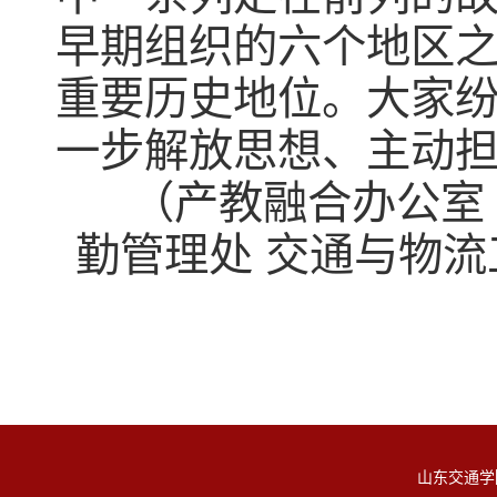
早期组织的六个地区
重要历史地位。大家
一步解放思想、主动
（产教融合办公室 
勤管理处 交通与物
山东交通学