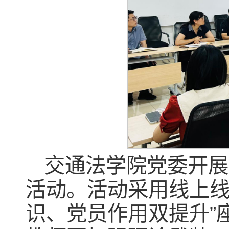
交通法学院党委开展
活动。活动采用线上线
识、党员作用双提升”