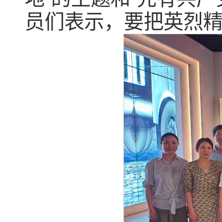
员们表示，要把英烈