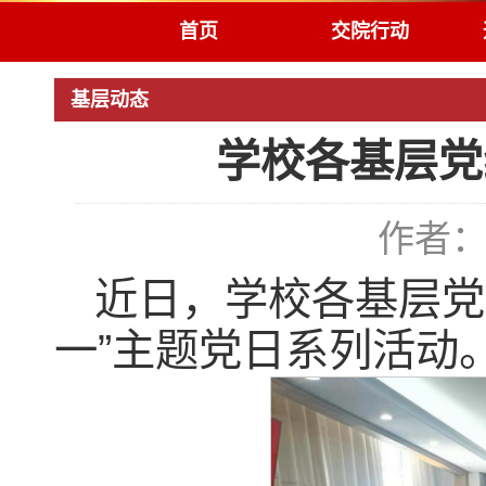
首页
交院行动
基层动态
学校各基层党
作者：
近日，学校各基层党
一”主题党日系列活动