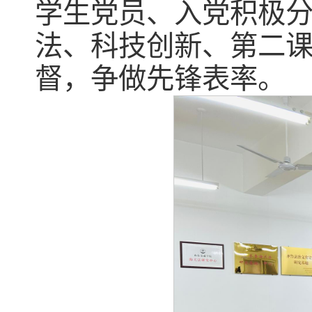
学生党员、入党积极
法、科技创新、第二
督，争做先锋表率。