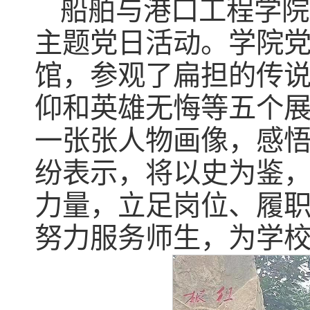
船舶与港口工程学院
主题党日活动。学院
馆，参观了扁担的传
仰和英雄无悔等五个
一张张人物画像，感
纷表示，将以史为鉴
力量，立足岗位、履
努力服务师生，为学