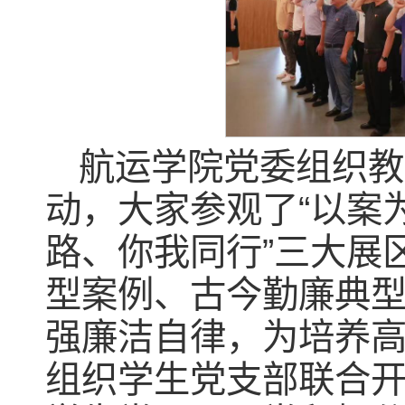
航运学院党委组织教
动，大家参观了“以案为
路、你我同行”三大展
型案例、古今勤廉典
强廉洁自律，为培养
组织学生党支部联合开