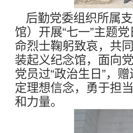
后勤党委组织所属支
馆）开展“七一”主题
命烈士鞠躬致哀，共
装起义纪念馆，面向党
党员过“政治生日”，
定理想信念，勇于担
和力量。