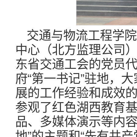
交通与物流工程学院
中心（北方监理公司
东省交通工会的党员代
府“第一书记”驻地，
展的工作经验和成效
参观了红色湖西教育
品、多媒体演示等内容
地”的主题和“先有共