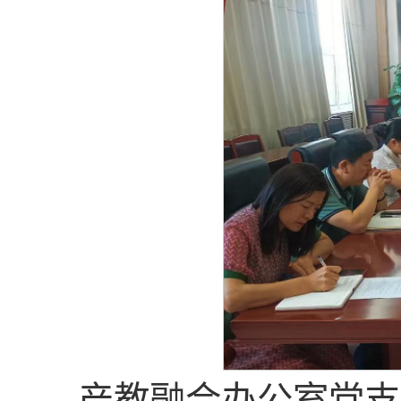
产教融合办公室党支