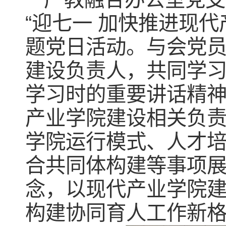
“迎七一 加快推进现
题党日活动。与会党
建设负责人，共同学
学习时的重要讲话精
产业学院建设相关负
学院运行模式、人才
合共同体构建等事项
念，以现代产业学院
构建协同育人工作新