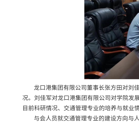
龙口港集团有限公司董事长张方田对刘
况。刘佳军对龙口港集团有限公司对学院发
目前科研情况、交通管理专业的培养与就业
与会人员就交通管理专业的建设方向与