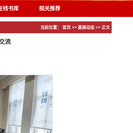
在线书库
相关推荐
当前位置：
首页
>>
基层动态
>> 正文
交流