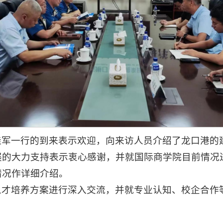
佳军一行的到来表示欢迎，向来访人员介绍了龙口港的
展的大力支持表示衷心感谢，并就国际商学院目前情况
情况作详细介绍。
人才培养方案进行深入交流，并就专业认知、校企合作