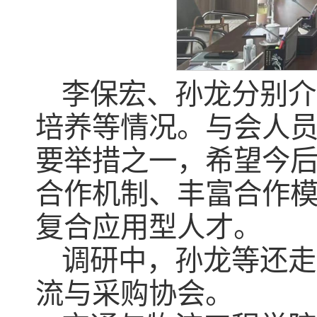
李保宏、孙龙分别介
培养等情况。与会人
要举措之一，希望今
合作机制、丰富合作
复合应用型人才。
调研中，孙龙等还走
流与采购协会。