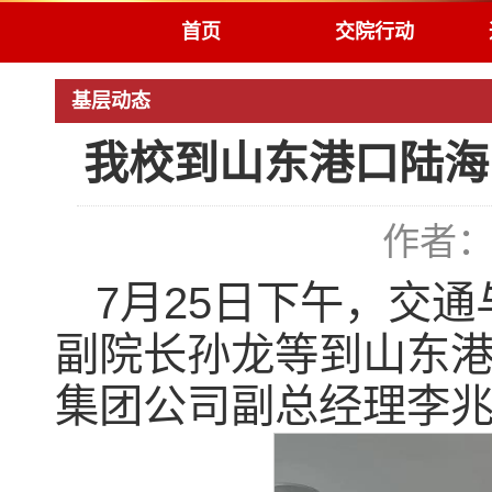
首页
交院行动
基层动态
我校到山东港口陆海
作者：
7月25日下午，交
副院长孙龙等到山东
集团公司副总经理李