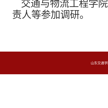
交通与物流工程学院
责人等参加调研。
山东交通学