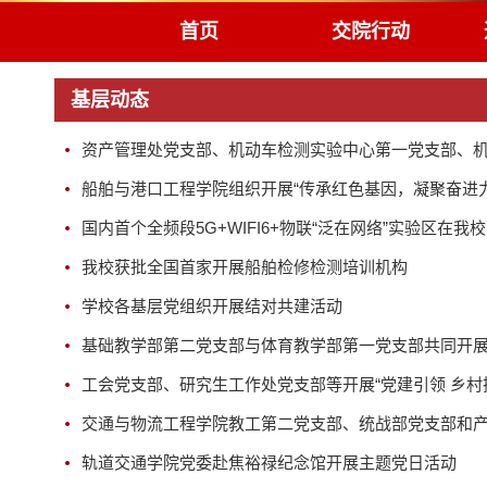
首页
交院行动
基层动态
资产管理处党支部、机动车检测实验中心第一党支部、机动
船舶与港口工程学院组织开展“传承红色基因，凝聚奋进
国内首个全频段5G+WIFI6+物联“泛在网络”实验区在我
我校获批全国首家开展船舶检修检测培训机构
学校各基层党组织开展结对共建活动
基础教学部第二党支部与体育教学部第一党支部共同开
工会党支部、研究生工作处党支部等开展“党建引领 乡村
交通与物流工程学院教工第二党支部、统战部党支部和
轨道交通学院党委赴焦裕禄纪念馆开展主题党日活动