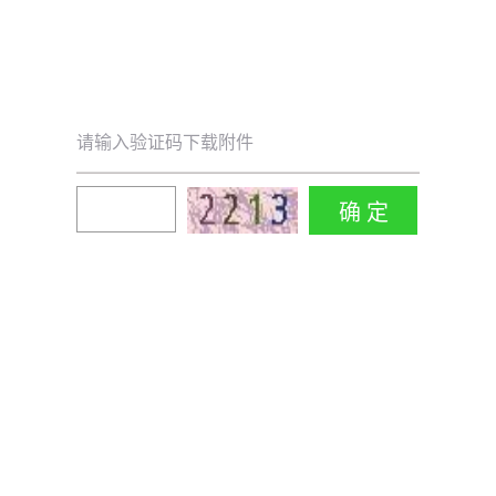
请输入验证码下载附件